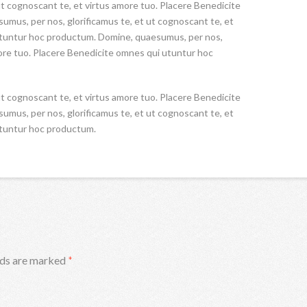
t cognoscant te, et virtus amore tuo. Placere Benedicite
mus, per nos, glorificamus te, et ut cognoscant te, et
utuntur hoc productum. Domine, quaesumus, per nos,
more tuo. Placere Benedicite omnes qui utuntur hoc
t cognoscant te, et virtus amore tuo. Placere Benedicite
mus, per nos, glorificamus te, et ut cognoscant te, et
utuntur hoc productum.
lds are marked
*